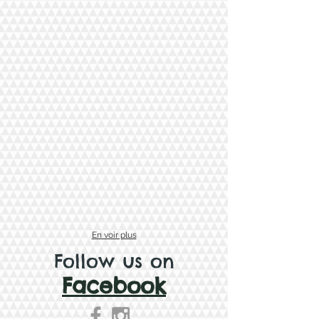
En voir plus
Follow us on
Facebook