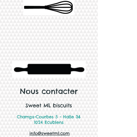
Nous contacter
Sweet ML biscuits
Champs-Courbes 5 - Halle 36
1024 Ecublens
info@sweetml.com