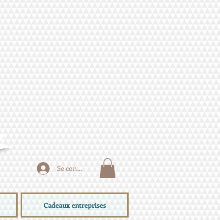
Se connecter
Cadeaux entreprises