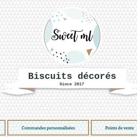
Biscuits décorés
Since 2017
Commandes personnalisées
Points de vente