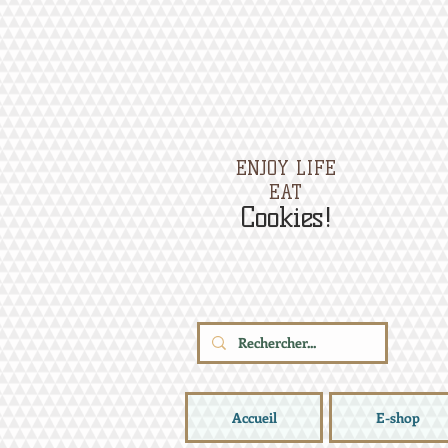
ENJOY LIFE
EAT
Cookies!
Accueil
E-shop