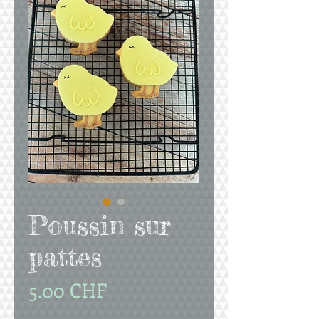
Poussin sur
pattes
Prix
5.00 CHF